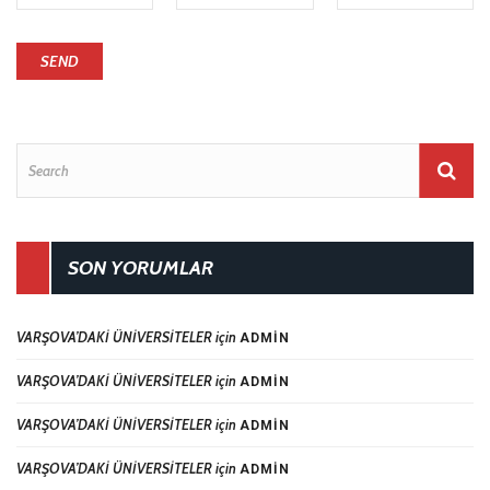
SON YORUMLAR
VARŞOVA’DAKİ ÜNİVERSİTELER
için
ADMIN
VARŞOVA’DAKİ ÜNİVERSİTELER
için
ADMIN
VARŞOVA’DAKİ ÜNİVERSİTELER
için
ADMIN
VARŞOVA’DAKİ ÜNİVERSİTELER
için
ADMIN