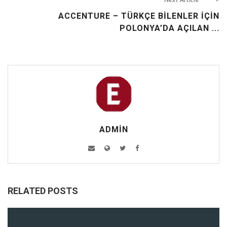
ACCENTURE – TÜRKÇE BİLENLER İÇİN
POLONYA’DA AÇILAN ...
ADMIN
RELATED POSTS