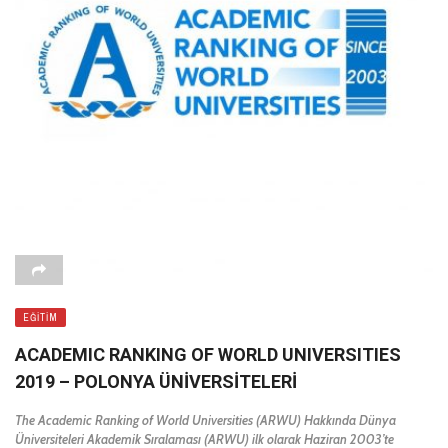
EĞITIM
ACADEMIC RANKING OF WORLD UNIVERSITIES
2019 – POLONYA ÜNIVERSITELERI
The Academic Ranking of World Universities (ARWU) Hakkında Dünya
Üniversiteleri Akademik Sıralaması (ARWU) ilk olarak Haziran 2003’te