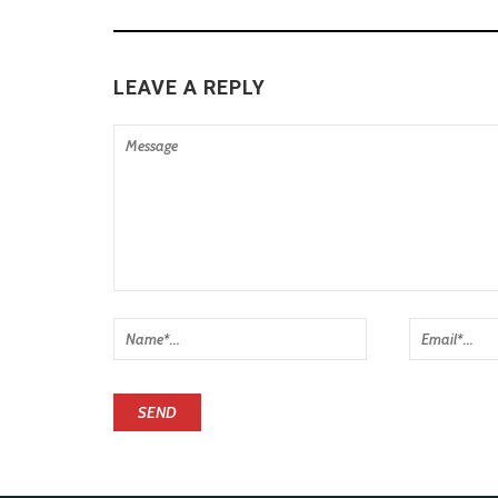
LEAVE A REPLY