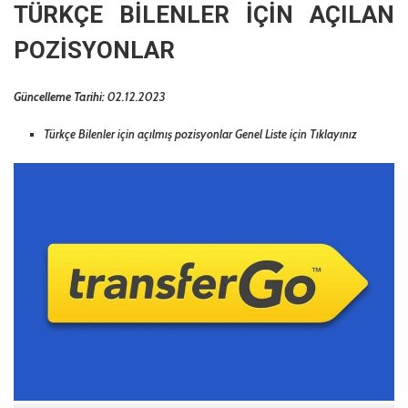
TÜRKÇE BİLENLER İÇİN AÇILAN
POZİSYONLAR
Güncelleme Tarihi:
02.12.2023
Türkçe Bilenler için açılmış pozisyonlar
Genel Liste için Tıklayınız