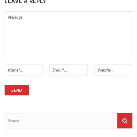
LEAVE A REPLY