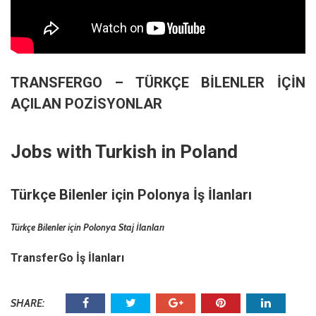
TRANSFERGO
– TÜRKÇE BİLENLER İÇİN
AÇILAN POZİSYONLAR
Jobs with Turkish in Poland
Türkçe Bilenler için Polonya İş İlanları
Türkçe Bilenler için Polonya Staj İlanları
TransferGo İş İlanları
SHARE: