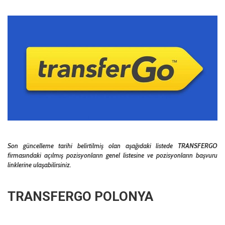
Son güncelleme tarihi belirtilmiş olan aşağıdaki listede
TRANSFERGO
firmasındaki açılmış pozisyonların genel listesine ve pozisyonların başvuru
linklerine ulaşabilirsiniz.
TRANSFERGO POLONYA