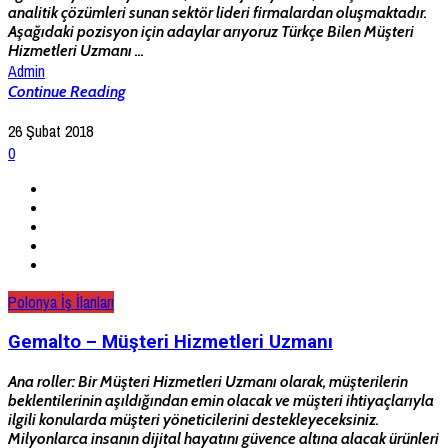
analitik çözümleri sunan sektör lideri firmalardan oluşmaktadır.
Aşağıdaki pozisyon için adaylar arıyoruz Türkçe Bilen Müşteri
Hizmetleri Uzmanı ...
Admin
Continue Reading
26 Şubat 2018
0
Polonya İş İlanları
Gemalto – Müşteri Hizmetleri Uzmanı
Ana roller: Bir Müşteri Hizmetleri Uzmanı olarak, müşterilerin
beklentilerinin aşıldığından emin olacak ve müşteri ihtiyaçlarıyla
ilgili konularda müşteri yöneticilerini destekleyeceksiniz.
Milyonlarca insanın dijital hayatını güvence altına alacak ürünleri