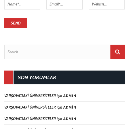
SON YORUMLAR
VARŞOVA’DAKİ ÜNİVERSİTELER
için
ADMIN
VARŞOVA’DAKİ ÜNİVERSİTELER
için
ADMIN
VARŞOVA’DAKİ ÜNİVERSİTELER
için
ADMIN