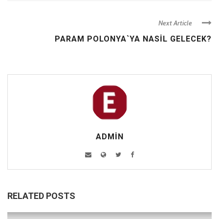
Next Article
PARAM POLONYA`YA NASIL GELECEK?
ADMIN
RELATED POSTS