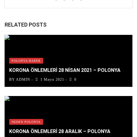
RELATED POSTS
POLONYA HABER
KORONA ÖNLEMLERİ 28 NISAN 2021 – POLONYA
BY
ADMIN
1 Mayıs 2021
0
NEDEN POLONYA
KORONA ÖNLEMLERİ 28 ARALIK – POLONYA