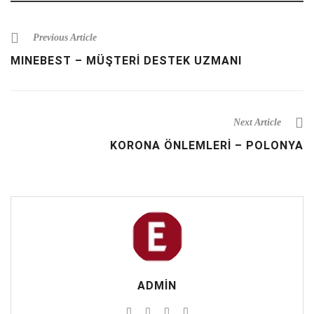
Previous Article
MINEBEST – MÜŞTERİ DESTEK UZMANI
Next Article
KORONA ÖNLEMLERİ – POLONYA
ADMIN