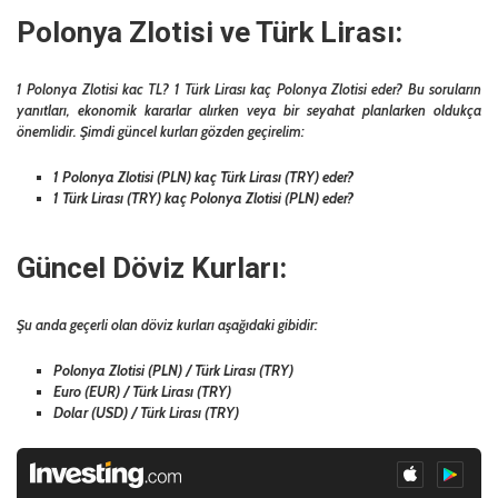
Polonya Zlotisi ve Türk Lirası:
1 Polonya Zlotisi kac TL? 1 Türk Lirası kaç Polonya Zlotisi eder? Bu soruların
yanıtları, ekonomik kararlar alırken veya bir seyahat planlarken oldukça
önemlidir. Şimdi güncel kurları gözden geçirelim:
1 Polonya Zlotisi (PLN) kaç Türk Lirası (TRY) eder?
1 Türk Lirası (TRY) kaç Polonya Zlotisi (PLN) eder?
Güncel Döviz Kurları:
Şu anda geçerli olan döviz kurları aşağıdaki gibidir:
Polonya Zlotisi (PLN) / Türk Lirası (TRY)
Euro (EUR) / Türk Lirası (TRY)
Dolar (USD) / Türk Lirası (TRY)