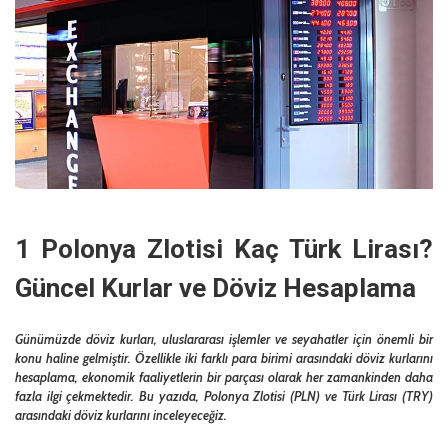
1 Polonya Zlotisi Kaç Türk Lirası?
Güncel Kurlar ve Döviz Hesaplama
Günümüzde döviz kurları, uluslararası işlemler ve seyahatler için önemli bir
konu haline gelmiştir. Özellikle iki farklı para birimi arasındaki döviz kurlarını
hesaplama, ekonomik faaliyetlerin bir parçası olarak her zamankinden daha
fazla ilgi çekmektedir. Bu yazıda, Polonya Zlotisi (PLN) ve Türk Lirası (TRY)
arasındaki döviz kurlarını inceleyeceğiz.