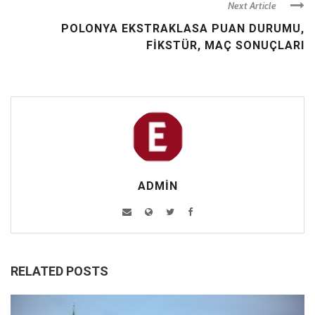
Next Article
POLONYA EKSTRAKLASA PUAN DURUMU,
FIKSTÜR, MAÇ SONUÇLARI
ADMIN
RELATED POSTS