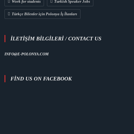
Work for students
Turkish Speaker Jobs
Türkçe Bilenler için Polonya İş İlanları
İLETİŞİM BİLGİLERİ / CONTACT US
INFO@E-POLONYA.COM
FIND US ON FACEBOOK