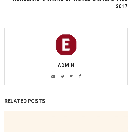
2017
ADMIN
RELATED POSTS