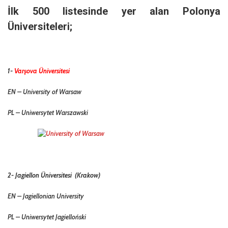
İlk 500 listesinde yer alan Polonya
Üniversiteleri;
1-
Varşova Üniversitesi
EN – University of Warsaw
PL –
Uniwersytet Warszawski
2- Jagiellon Üniversitesi (Krakow)
EN – Jagiellonian University
PL – Uniwersytet Jagielloński