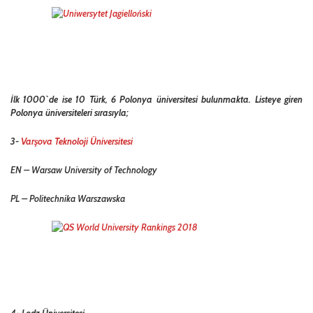
İlk 1000`de ise 10 Türk, 6 Polonya üniversitesi bulunmakta. Listeye giren
Polonya üniversiteleri sırasıyla;
3-
Varşova Teknoloji Üniversitesi
EN – Warsaw University of Technology
PL –
Politechnika Warszawska
4- Lodz Üniversitesi