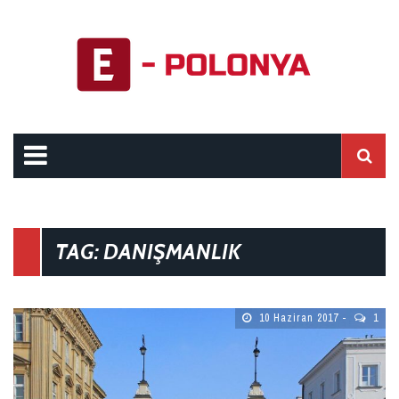
TAG: DANIŞMANLIK
10 Haziran 2017
1